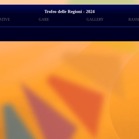
Trofeo delle Regioni - 2024
ATIVE
GARE
GALLERY
RASS