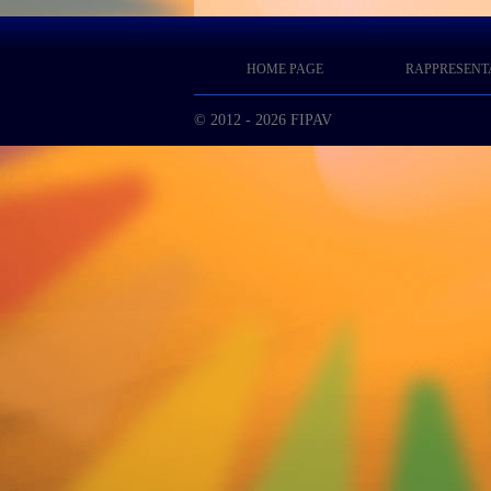
HOME PAGE
RAPPRESENT
© 2012 - 2026 FIPAV