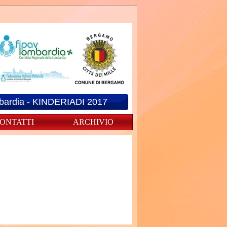
mbardia - KINDERIADI 2017
ONTATTI
ARCHIVIO