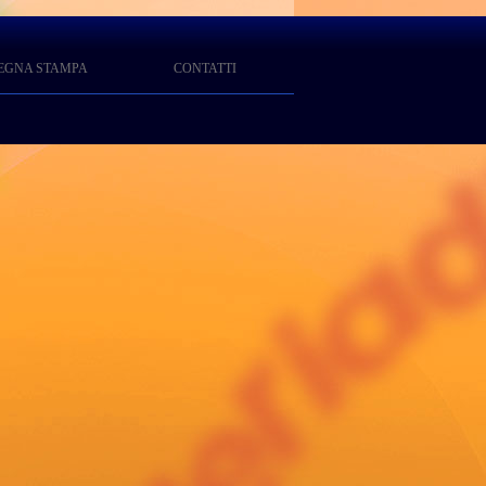
EGNA STAMPA
CONTATTI