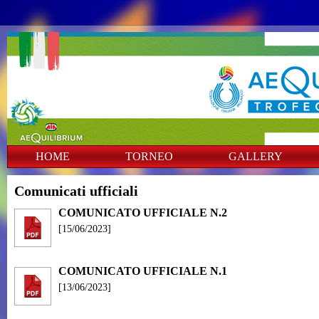
HOME
TORNEO
GALLERY
Comunicati ufficiali
COMUNICATO UFFICIALE N.2
[15/06/2023]
COMUNICATO UFFICIALE N.1
[13/06/2023]