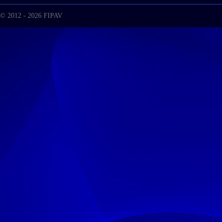
© 2012 - 2026 FIPAV